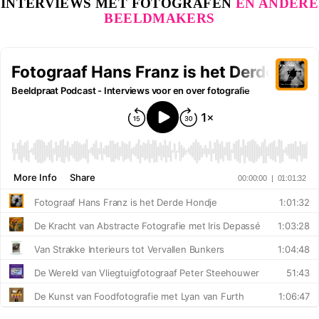
INTERVIEWS MET FOTOGRAFEN
EN ANDERE
BEELDMAKERS